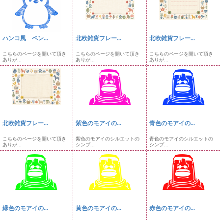
ハンコ風 ペン...
北欧雑貨フレー...
北欧雑貨フレー...
こちらのページを開いて頂き
こちらのページを開いて頂き
こちらのページを開いて頂き
ありが...
ありが...
ありが...
北欧雑貨フレー...
紫色のモアイの...
青色のモアイの...
こちらのページを開いて頂き
紫色のモアイのシルエットの
青色のモアイのシルエットの
ありが...
シンプ...
シンプ...
緑色のモアイの...
黄色のモアイの...
赤色のモアイの...