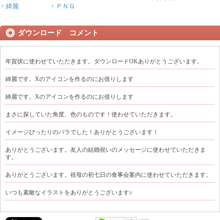
綺麗
ＰＮＧ
ダウンロード コメント
年賀状に使わせていただきます。ダウンロードOKありがとうございます。
綺麗です。Xのアイコンを作るのにお借りします
綺麗です。Xのアイコンを作るのにお借りします
まさに探していた角度、色のものです！使わせていただきます。
イメージぴったりのバラでした！ありがとうございます！
ありがとうございます。友人の結婚祝いのメッセージに使わせていただきま
す。
ありがとうございます。祖母の初七日の食事会案内に使わせていただきます。
いつも素敵なイラストをありがとうございます♪