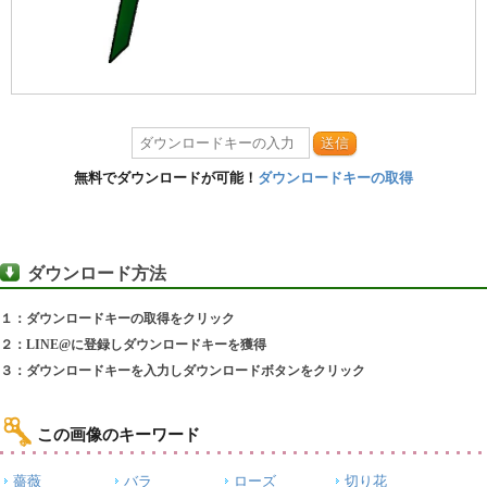
送信
無料でダウンロードが可能！
ダウンロードキーの取得
ダウンロード方法
１：ダウンロードキーの取得をクリック
２：LINE@に登録しダウンロードキーを獲得
３：ダウンロードキーを入力しダウンロードボタンをクリック
この画像のキーワード
薔薇
バラ
ローズ
切り花