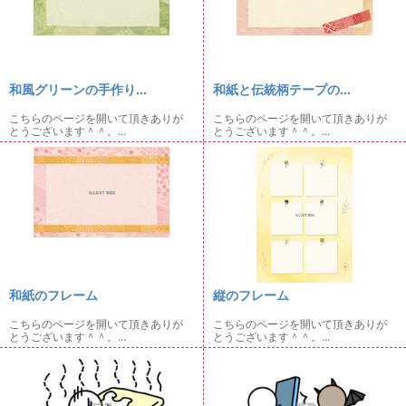
和風グリーンの手作り...
和紙と伝統柄テープの...
こちらのページを開いて頂きありが
こちらのページを開いて頂きありが
とうございます＾＾。...
とうございます＾＾。...
和紙のフレーム
縦のフレーム
こちらのページを開いて頂きありが
こちらのページを開いて頂きありが
とうございます＾＾。...
とうございます＾＾。...