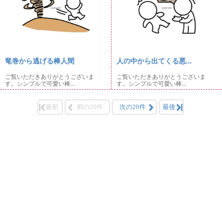
竜巻から逃げる棒人間
人の中から出てくる悪...
ご覧いただきありがとうございま
ご覧いただきありがとうございま
す。シンプルで可愛い棒...
す。シンプルで可愛い棒...
最初
前の20件
次の20件
最後