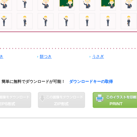
き
餅つき
うさぎ
簡単に無料でダウンロードが可能！
ダウンロードキーの取得