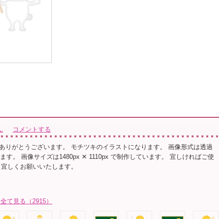
ん
コメントする
ありがとうございます。 モチツキのイラストになります。 画像形式は透過
す。 画像サイズは1480px ✕ 1110px で制作しています。 宜しければご使
 宜しくお願いいたします。
全て見る（2915）