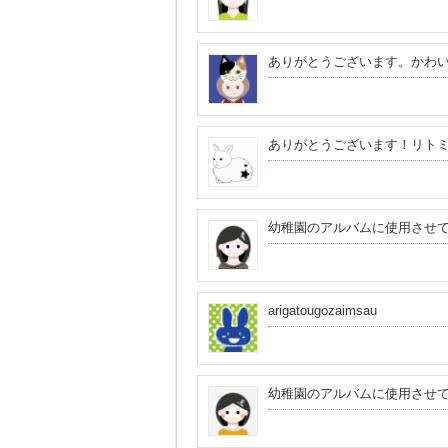
ありがとうございます。かわ
ありがとうございます！リト
幼稚園のアルバムに使用させ
arigatougozaimsau
幼稚園のアルバムに使用させ