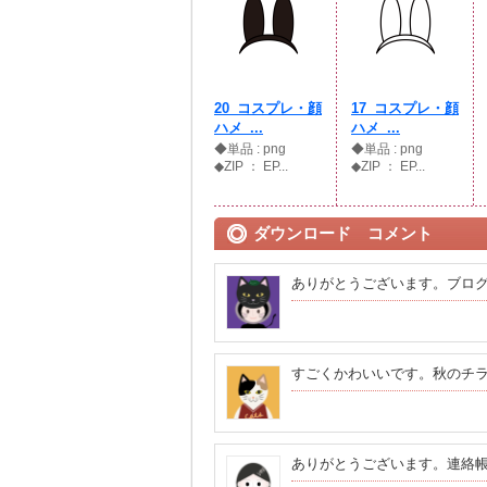
20_コスプレ・顔
17_コスプレ・顔
ハメ_...
ハメ_...
◆単品 : png
◆単品 : png
◆ZIP ： EP...
◆ZIP ： EP...
ダウンロード コメント
ありがとうございます。ブロ
すごくかわいいです。秋のチ
ありがとうございます。連絡