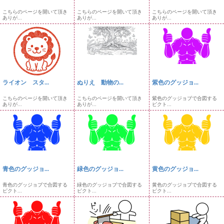
こちらのページを開いて頂き
こちらのページを開いて頂き
こちらのページを開いて頂き
ありが...
ありが...
ありが...
ライオン スタ...
ぬりえ 動物の...
紫色のグッジョ...
こちらのページを開いて頂き
こちらのページを開いて頂き
紫色のグッジョブで合図する
ありが...
ありが...
ピクト...
青色のグッジョ...
緑色のグッジョ...
黄色のグッジョ...
青色のグッジョブで合図する
緑色のグッジョブで合図する
黄色のグッジョブで合図する
ピクト...
ピクト...
ピクト...