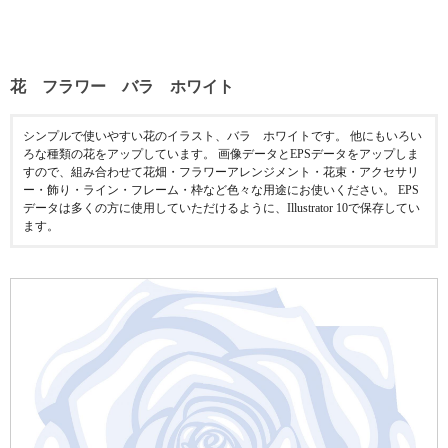
花 フラワー バラ ホワイト
シンプルで使いやすい花のイラスト、バラ ホワイトです。 他にもいろい
ろな種類の花をアップしています。 画像データとEPSデータをアップしま
すので、組み合わせて花畑・フラワーアレンジメント・花束・アクセサリ
ー・飾り・ライン・フレーム・枠など色々な用途にお使いください。 EPS
データは多くの方に使用していただけるように、Illustrator 10で保存してい
ます。