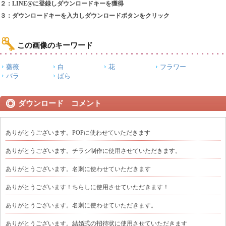
２：LINE@に登録しダウンロードキーを獲得
３：ダウンロードキーを入力しダウンロードボタンをクリック
この画像のキーワード
薔薇
白
花
フラワー
バラ
ばら
ダウンロード コメント
ありがとうございます。POPに使わせていただきます
ありがとうございます。チラシ制作に使用させていただきます。
ありがとうございます。名刺に使わせていただきます
ありがとうございます！ちらしに使用させていただきます！
ありがとうございます。名刺に使わせていただきます。
ありがとうございます。結婚式の招待状に使用させていただきます