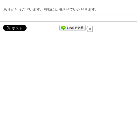
ありがとうございます。有効に活用させていただきます。
0