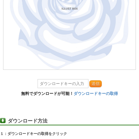
送信
無料でダウンロードが可能！
ダウンロードキーの取得
ダウンロード方法
１：ダウンロードキーの取得をクリック