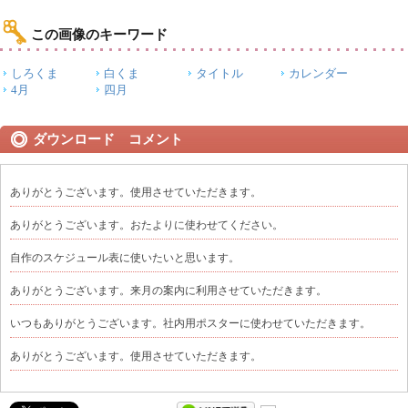
この画像のキーワード
しろくま
白くま
タイトル
カレンダー
4月
四月
ダウンロード コメント
ありがとうございます。使用させていただきます。
ありがとうございます。おたよりに使わせてください。
自作のスケジュール表に使いたいと思います。
ありがとうございます。来月の案内に利用させていただきます。
いつもありがとうございます。社内用ポスターに使わせていただきます。
ありがとうございます。使用させていただきます。