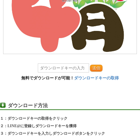
送信
無料でダウンロードが可能！
ダウンロードキーの取得
ダウンロード方法
１：ダウンロードキーの取得をクリック
２：LINE@に登録しダウンロードキーを獲得
３：ダウンロードキーを入力しダウンロードボタンをクリック