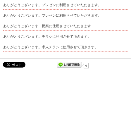
ありがとうございます。プレゼンに利用させていただきます。
ありがとうございます。プレゼンに利用させていただきます。
ありがとうございます！提案に使用させていただきます
ありがとうございます。チラシに利用させて頂きます。
ありがとうございます。求人チラシに使用させて頂きます。
0