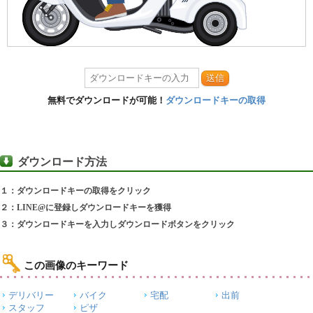
送信
無料でダウンロードが可能！
ダウンロードキーの取得
ダウンロード方法
１：ダウンロードキーの取得をクリック
２：LINE@に登録しダウンロードキーを獲得
３：ダウンロードキーを入力しダウンロードボタンをクリック
この画像のキーワード
デリバリー
バイク
宅配
出前
スタッフ
ピザ