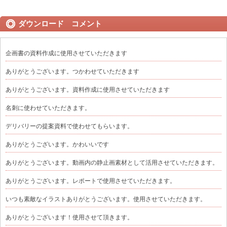
ダウンロード コメント
企画書の資料作成に使用させていただきます
ありがとうございます。つかわせていただきます
ありがとうございます。資料作成に使用させていただきます
名刺に使わせていただきます。
デリバリーの提案資料で使わせてもらいます。
ありがとうございます。かわいいです
ありがとうございます。動画内の静止画素材として活用させていただきます。
ありがとうございます。レポートで使用させていただきます。
いつも素敵なイラストありがとうございます。使用させていただきます。
ありがとうございます！使用させて頂きます。