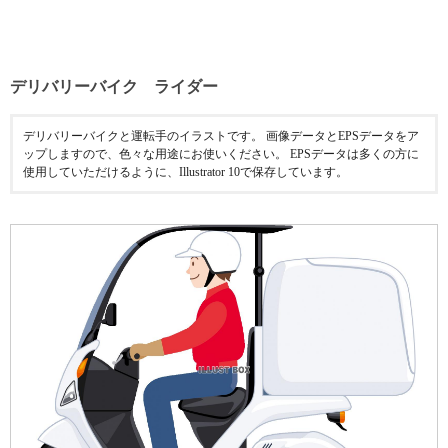
デリバリーバイク ライダー
デリバリーバイクと運転手のイラストです。 画像データとEPSデータをア
ップしますので、色々な用途にお使いください。 EPSデータは多くの方に
使用していただけるように、Illustrator 10で保存しています。