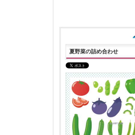
夏野菜の詰め合わせ