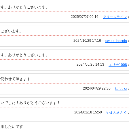
ます。ありがとうございます。
2025/07/07 09:16
グリーンライフ
うございます。
2024/10/29 17:16
sweetchocola
ます。ありがとうございます。
2024/05/25 14:13
エリナ1008
で使わせて頂きます
2024/04/29 22:30
keibuzz
こいでした！ありがとうございます！
2024/02/18 15:50
やまぶきんぐ
使用したいです