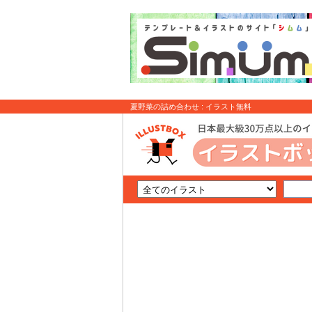
夏野菜の詰め合わせ : イラスト無料