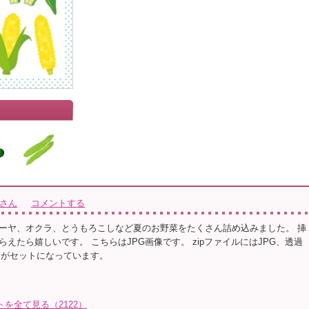
きさん
コメントする
ーヤ、オクラ、とうもろこしなど夏のお野菜をたくさん詰め込みました。 挿
えたら嬉しいです。 こちらはJPG画像です。 zipファイルにはJPG、透過
ータがセットになっています。
を全て見る（2122）