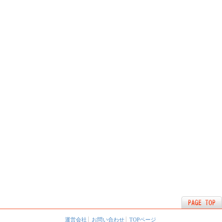
運営会社
お問い合わせ
TOPページ