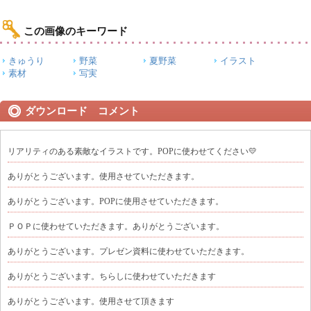
この画像のキーワード
きゅうり
野菜
夏野菜
イラスト
素材
写実
ダウンロード コメント
リアリティのある素敵なイラストです。POPに使わせてください💛
ありがとうございます。使用させていただきます。
ありがとうございます。POPに使用させていただきます。
ＰＯＰに使わせていただきます。ありがとうございます。
ありがとうございます。プレゼン資料に使わせていただきます。
ありがとうございます。ちらしに使わせていただきます
ありがとうございます。使用させて頂きます