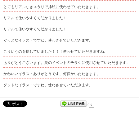
とてもリアルなきゅうりで挿絵に使わせていただきます。
リアルで使いやすくて助かりました！
リアルで使いやすくて助かりました！
ぐっどなイラストですね。使わさせていただきます。
こういうのを探していました！！！使わせていただきますね。
ありがとうございます。夏のイベントのチラシに使用させていただきます。
かわいいイラストありがとうです。何個かいただきます。
グッドなイラストですね。使わさせていただきます。
0