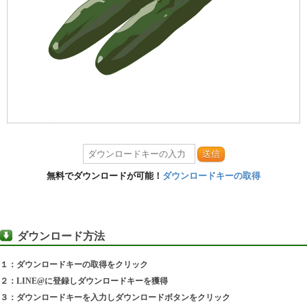
送信
無料でダウンロードが可能！
ダウンロードキーの取得
ダウンロード方法
１：ダウンロードキーの取得をクリック
２：LINE@に登録しダウンロードキーを獲得
３：ダウンロードキーを入力しダウンロードボタンをクリック