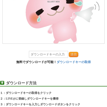
送信
無料でダウンロードが可能！
ダウンロードキーの取得
ダウンロード方法
１：ダウンロードキーの取得をクリック
２：LINE@に登録しダウンロードキーを獲得
３：ダウンロードキーを入力しダウンロードボタンをクリック