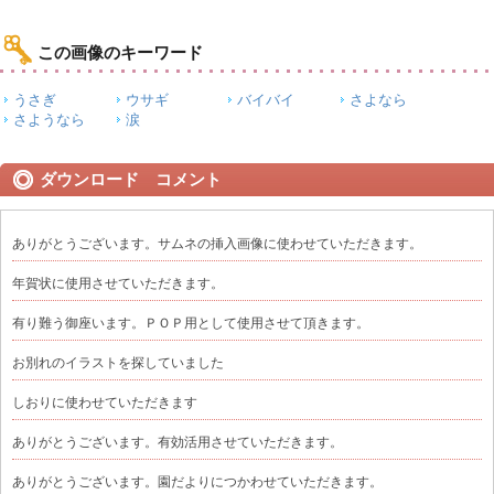
この画像のキーワード
うさぎ
ウサギ
バイバイ
さよなら
さようなら
涙
ダウンロード コメント
ありがとうございます。サムネの挿入画像に使わせていただきます。
年賀状に使用させていただきます。
有り難う御座います。ＰＯＰ用として使用させて頂きます。
お別れのイラストを探していました
しおりに使わせていただきます
ありがとうございます。有効活用させていただきます。
ありがとうございます。園だよりにつかわせていただきます。