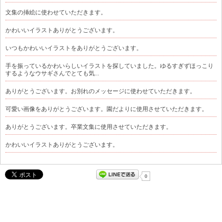
文集の挿絵に使わせていただきます。
かわいいイラストありがとうございます。
いつもかわいいイラストをありがとうございます。
手を振っているかわいらしいイラストを探していました。ゆるすぎずほっこり
するようなウサギさんでとても気...
ありがとうございます。お別れのメッセージに使わせていただきます。
可愛い画像をありがとうございます。園だよりに使用させていただきます。
ありがとうございます。卒業文集に使用させていただきます。
かわいいイラストありがとうございます。
0