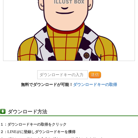
送信
無料でダウンロードが可能！
ダウンロードキーの取得
ダウンロード方法
１：ダウンロードキーの取得をクリック
２：LINE@に登録しダウンロードキーを獲得