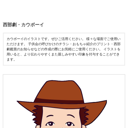
西部劇・カウボーイ
カウボーイのイラストです。ぜひご活用ください。 様々な場面でご使用い
ただけます。 子供会の呼びかけのチラシ・おもちゃ紹介のプリント・西部
劇鑑賞のお知らせなどの作成の際にお気軽にご使用ください。 イラストを
用いると、より伝わりやすくまた親しみやすい印象を付与することができ
ます。