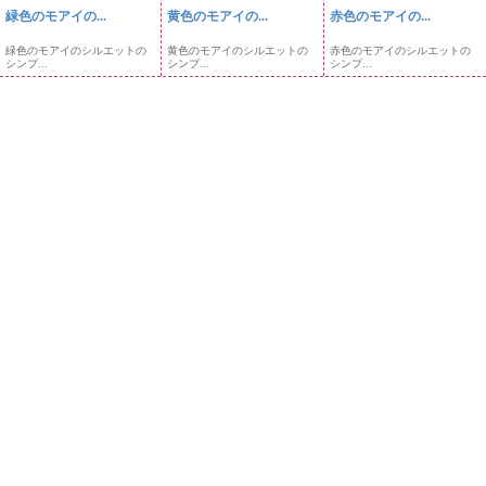
緑色のモアイの...
黄色のモアイの...
赤色のモアイの...
緑色のモアイのシルエットの
黄色のモアイのシルエットの
赤色のモアイのシルエットの
シンプ...
シンプ...
シンプ...