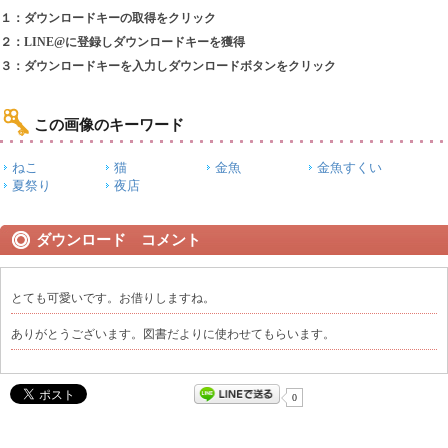
１：ダウンロードキーの取得をクリック
２：LINE@に登録しダウンロードキーを獲得
３：ダウンロードキーを入力しダウンロードボタンをクリック
この画像のキーワード
ねこ
猫
金魚
金魚すくい
夏祭り
夜店
ダウンロード コメント
とても可愛いです。お借りしますね。
ありがとうございます。図書だよりに使わせてもらいます。
0