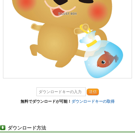
送信
無料でダウンロードが可能！
ダウンロードキーの取得
ダウンロード方法