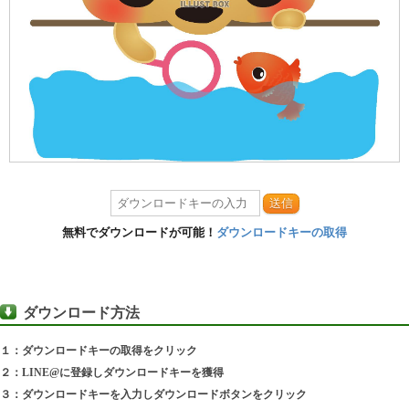
送信
無料でダウンロードが可能！
ダウンロードキーの取得
ダウンロード方法
１：ダウンロードキーの取得をクリック
２：LINE@に登録しダウンロードキーを獲得
３：ダウンロードキーを入力しダウンロードボタンをクリック