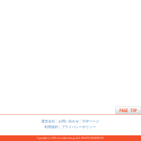
運営会社
お問い合わせ
TOPページ
利用規約
プライバシーポリシー
Copyright (c) 2026 www.illust-box.jp ALL RIGHTS RESERVED.