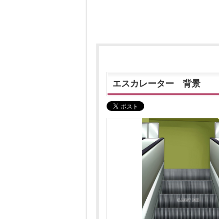
エスカレーター 背景