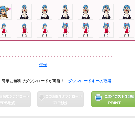
機械
簡単に無料でダウンロードが可能！
ダウンロードキーの取得