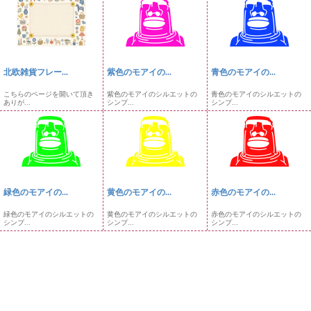
北欧雑貨フレー...
紫色のモアイの...
青色のモアイの...
こちらのページを開いて頂き
紫色のモアイのシルエットの
青色のモアイのシルエットの
ありが...
シンプ...
シンプ...
緑色のモアイの...
黄色のモアイの...
赤色のモアイの...
緑色のモアイのシルエットの
黄色のモアイのシルエットの
赤色のモアイのシルエットの
シンプ...
シンプ...
シンプ...