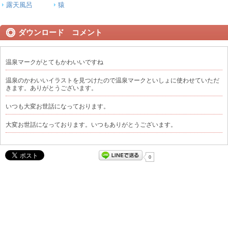
露天風呂
猿
ダウンロード コメント
温泉マークがとてもかわいいですね
温泉のかわいいイラストを見つけたので温泉マークといしょに使わせていただ
きます。ありがとうございます。
いつも大変お世話になっております。
大変お世話になっております。いつもありがとうございます。
0