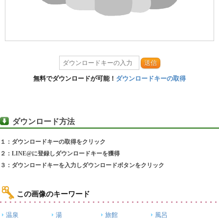
送信
無料でダウンロードが可能！
ダウンロードキーの取得
ダウンロード方法
１：ダウンロードキーの取得をクリック
２：LINE@に登録しダウンロードキーを獲得
３：ダウンロードキーを入力しダウンロードボタンをクリック
この画像のキーワード
温泉
湯
旅館
風呂