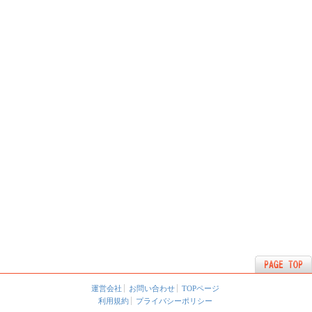
運営会社
お問い合わせ
TOPページ
利用規約
プライバシーポリシー