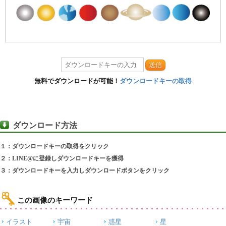
送信
無料でダウンロードが可能！
ダウンロードキーの取得
ダウンロード方法
１：ダウンロードキーの取得をクリック
２：LINE@に登録しダウンロードキーを獲得
３：ダウンロードキーを入力しダウンロードボタンをクリック
この画像のキーワード
イラスト
宇宙
惑星
星