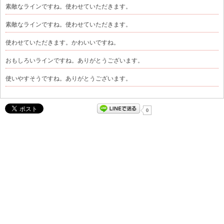
素敵なラインですね。使わせていただきます。
素敵なラインですね。使わせていただきます。
使わせていただきます。かわいいですね。
おもしろいラインですね。ありがとうございます。
使いやすそうですね。ありがとうございます。
0