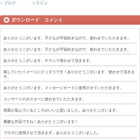
ブログ
ライン
ダウンロード コメント
ありがとうございます。子どもが宇宙好きなので、使わせていただきます。
ありがとうございます。子どもが宇宙好きなので、使わせていただきます。
ありがとうございます。チラシで使わせて頂きます。
探していたイメージにピッタリです！ありがとうございます、使わせて頂きま
す。
ありがとうございます。メッセージカードに使用させていただきます。
コンサートのポスターに使わせていただきます。
惑星が並んでいるところがいいと思いました。ありがとございます。
素敵な作品ですね！ありがとうございます！
ブログに使用させて頂きます。ありがとうございました。