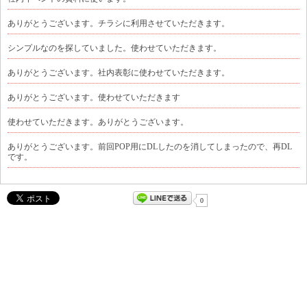
ありがとうございます。チラシに利用させていただきます。
シンプルなのを探していました。使わせていただきます。
ありがとうございます。社内表彰に使わせていただきます。
ありがとうございます。使わせていただきます
使わせていただきます。ありがとうございます。
ありがとうございます。前回POP用にDLしたのを消してしまったので、再DL
です。
0