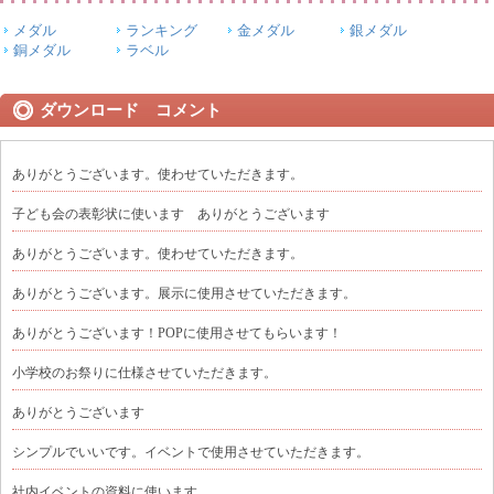
メダル
ランキング
金メダル
銀メダル
銅メダル
ラベル
ダウンロード コメント
ありがとうございます。使わせていただきます。
子ども会の表彰状に使います ありがとうございます
ありがとうございます。使わせていただきます。
ありがとうございます。展示に使用させていただきます。
ありがとうございます！POPに使用させてもらいます！
小学校のお祭りに仕様させていただきます。
ありがとうございます
シンプルでいいです。イベントで使用させていただきます。
社内イベントの資料に使います。