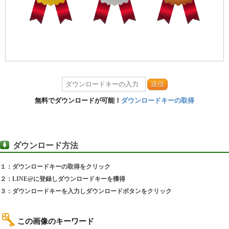
送信
無料でダウンロードが可能！
ダウンロードキーの取得
ダウンロード方法
１：ダウンロードキーの取得をクリック
２：LINE@に登録しダウンロードキーを獲得
３：ダウンロードキーを入力しダウンロードボタンをクリック
この画像のキーワード