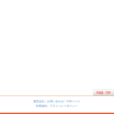
運営会社
お問い合わせ
TOPページ
利用規約
プライバシーポリシー