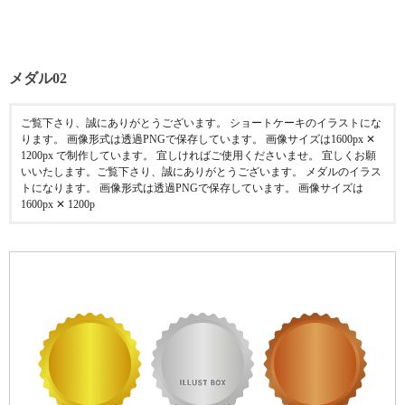
メダル02
ご覧下さり、誠にありがとうございます。 ショートケーキのイラストにな
ります。 画像形式は透過PNGで保存しています。 画像サイズは1600px ✕
1200px で制作しています。 宜しければご使用くださいませ。 宜しくお願
いいたします。ご覧下さり、誠にありがとうございます。 メダルのイラス
トになります。 画像形式は透過PNGで保存しています。 画像サイズは
1600px ✕ 1200p