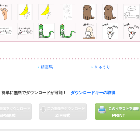
精霊馬
きゅうり
簡単に無料でダウンロードが可能！
ダウンロードキーの取得