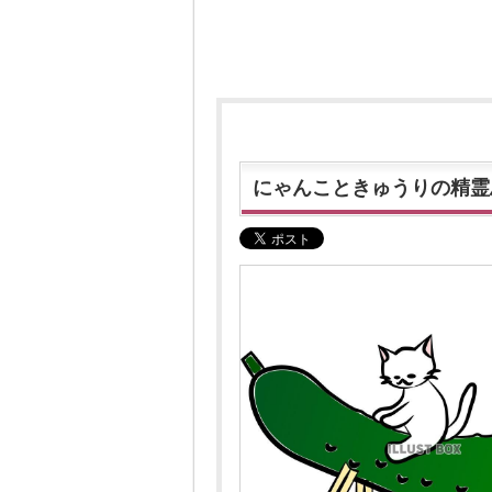
にゃんこときゅうりの精霊