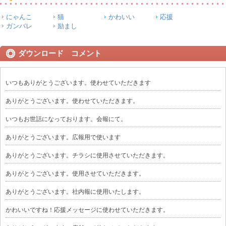
にゃんこ
猫
かわいい
応援
ガンバレ
励まし
ダウンロード コメント
いつもありがとうございます。使わせていただきます
ありがとうございます。使わせていただきます。
いつもお世話になっております。会報にて。
ありがとうございます。広報用で使います
ありがとうございます。チラシに使用させていただきます。
ありがとうございます。使用させていただきます。
ありがとうございます。社内報に使用いたします。
かわいいですね！応援メッセージに使わせていただきます。