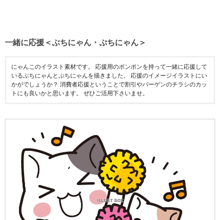
一緒に応援＜ぶちにゃん・ぷちにゃん＞
にゃんこのイラスト素材です。 応援用のポンポンを持って一緒に応援して
いるぶちにゃんとぷちにゃんを描きました。 応援のイメージイラストにい
かがでしょうか？ 消費者応援ということで割引やバーゲンのチラシのカッ
トにも良いかと思います。 ぜひご活用下さいませ。