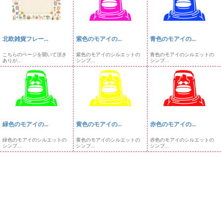
北欧雑貨フレー...
紫色のモアイの...
青色のモアイの...
こちらのページを開いて頂き
紫色のモアイのシルエットの
青色のモアイのシルエットの
ありが...
シンプ...
シンプ...
緑色のモアイの...
黄色のモアイの...
赤色のモアイの...
緑色のモアイのシルエットの
黄色のモアイのシルエットの
赤色のモアイのシルエットの
シンプ...
シンプ...
シンプ...