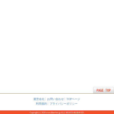
運営会社
お問い合わせ
TOPページ
利用規約
プライバシーポリシー
Copyright (c) 2026 www.illust-box.jp ALL RIGHTS RESERVED.