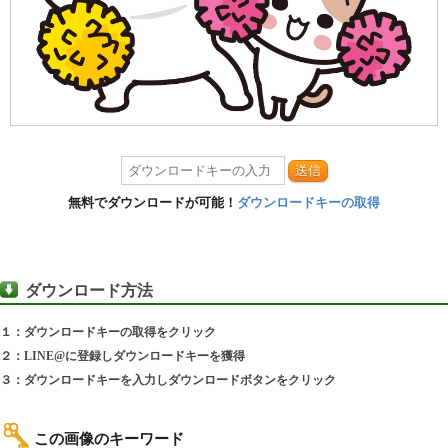
送信
無料でダウンロードが可能！
ダウンロードキーの取得
ダウンロード方法
１：ダウンロードキーの取得をクリック
２：LINE@に登録しダウンロードキーを獲得
３：ダウンロードキーを入力しダウンロードボタンをクリック
この画像のキーワード