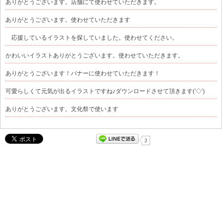
ありがとうございます。店舗にて使わせていただきます。
ありがとうございます。使わせていただきます
応援しているイラストを探していました。使わせてください。
かわいいイラストありがとうございます。使わせていただきます。
ありがとうございます！バナーに使わせていただきます！
可愛らしくて元気が出るイラストですね♪ダウンロードさせて頂きます('◇')ゞ
ありがとうございます。文化祭で使います
2