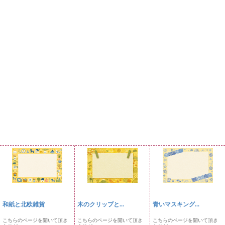
和紙と北欧雑貨
木のクリップと...
青いマスキング...
こちらのページを開いて頂き
こちらのページを開いて頂き
こちらのページを開いて頂き