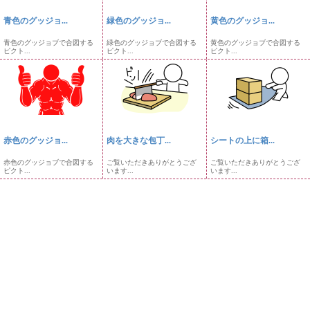
青色のグッジョ...
緑色のグッジョ...
黄色のグッジョ...
青色のグッジョブで合図する
緑色のグッジョブで合図する
黄色のグッジョブで合図する
ピクト...
ピクト...
ピクト...
赤色のグッジョ...
肉を大きな包丁...
シートの上に箱...
赤色のグッジョブで合図する
ご覧いただきありがとうござ
ご覧いただきありがとうござ
ピクト...
います...
います...