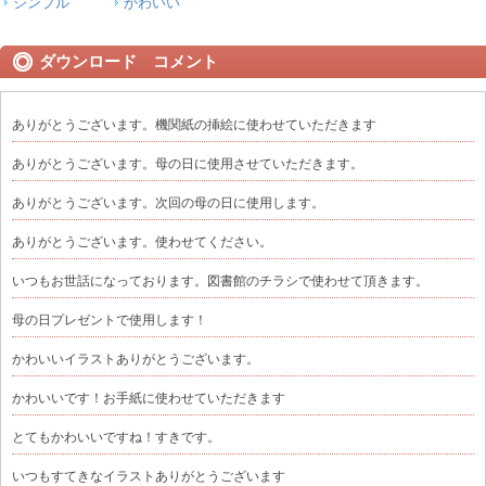
シンプル
かわいい
ダウンロード コメント
ありがとうございます。機関紙の挿絵に使わせていただきます
ありがとうございます。母の日に使用させていただきます。
ありがとうございます。次回の母の日に使用します。
ありがとうございます。使わせてください。
いつもお世話になっております。図書館のチラシで使わせて頂きます。
母の日プレゼントで使用します！
かわいいイラストありがとうございます。
かわいいです！お手紙に使わせていただきます
とてもかわいいですね！すきです。
いつもすてきなイラストありがとうございます