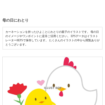
母の日にわとり
カーネーションを持ったひよことにわとりの親子のイラストです。 母の日
のイメージやワンポイントに是非ご活用ください。 EPSデータはイラスト
レーター8EPSで保存しています。 たくさんのイラストの中から閲覧ありが
とうございます。