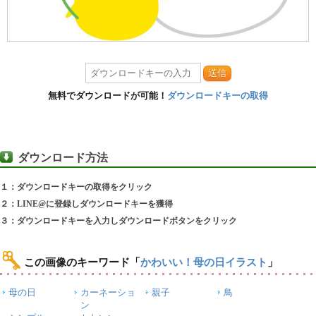
送信
無料でダウンロードが可能！
ダウンロードキーの取得
ダウンロード方法
１：ダウンロードキーの取得をクリック
２：LINE@に登録しダウンロードキーを獲得
３：ダウンロードキーを入力しダウンロードボタンをクリック
この画像のキーワード
「
かわいい！母の日イラスト
」
母の日
カーネーショ
親子
鳥
ン