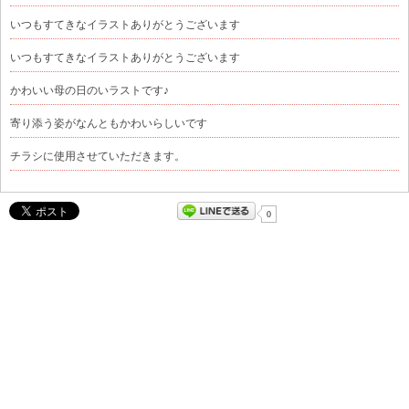
いつもすてきなイラストありがとうございます
いつもすてきなイラストありがとうございます
かわいい母の日のいラストです♪
寄り添う姿がなんともかわいらしいです
チラシに使用させていただきます。
0