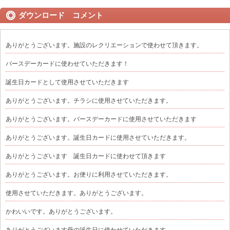
ダウンロード コメント
ありがとうございます。施設のレクリエーションで使わせて頂きます。
バースデーカードに使わせていただきます！
誕生日カードとして使用させていただきます
ありがとうございます。チラシに使用させていただきます。
ありがとうございます。バースデーカードに使用させていただきます
ありがとうございます。誕生日カードに使用させていただきます。
ありがとうございます 誕生日カードに使わせて頂きます
ありがとうございます。お便りに利用させていただきます。
使用させていただきます。ありがとうございます。
かわいいです。ありがとうございます。
ありがとうございます母の誕生日に使わせていただきます