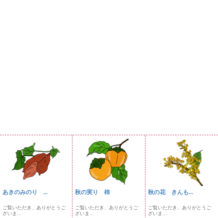
あきのみのり ...
秋の実り 柿
秋の花 きんも...
ご覧いただき、ありがとうご
ご覧いただき、ありがとうご
ご覧いただき、ありがとうご
ざいま...
ざいま...
ざいま...