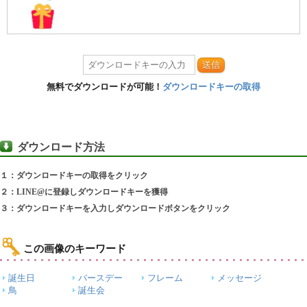
送信
無料でダウンロードが可能！
ダウンロードキーの取得
ダウンロード方法
１：ダウンロードキーの取得をクリック
２：LINE@に登録しダウンロードキーを獲得
３：ダウンロードキーを入力しダウンロードボタンをクリック
この画像のキーワード
誕生日
バースデー
フレーム
メッセージ
鳥
誕生会