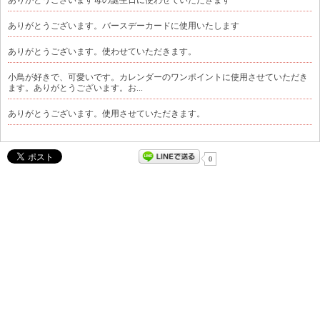
ありがとうございます。バースデーカードに使用いたします
ありがとうございます。使わせていただきます。
小鳥が好きで、可愛いです。カレンダーのワンポイントに使用させていただき
ます。ありがとうございます。お...
ありがとうございます。使用させていただきます。
0