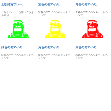
北欧雑貨フレー...
紫色のモアイの...
青色のモアイの...
こちらのページを開いて頂き
紫色のモアイのシルエットの
青色のモアイのシルエットの
ありが...
シンプ...
シンプ...
緑色のモアイの...
黄色のモアイの...
赤色のモアイの...
緑色のモアイのシルエットの
黄色のモアイのシルエットの
赤色のモアイのシルエットの
シンプ...
シンプ...
シンプ...