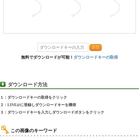
送信
無料でダウンロードが可能！
ダウンロードキーの取得
ダウンロード方法
１：ダウンロードキーの取得をクリック
２：LINE@に登録しダウンロードキーを獲得
３：ダウンロードキーを入力しダウンロードボタンをクリック
この画像のキーワード