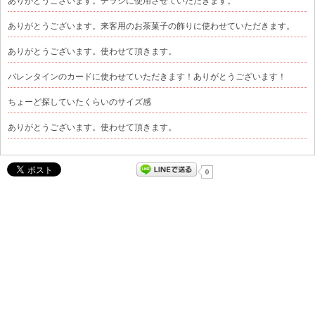
ありがとうございます。チラシに使用させていただきます。
ありがとうございます。来客用のお茶菓子の飾りに使わせていただきます。
ありがとうございます。使わせて頂きます。
バレンタインのカードに使わせていただきます！ありがとうございます！
ちょーど探していたくらいのサイズ感
ありがとうございます。使わせて頂きます。
0