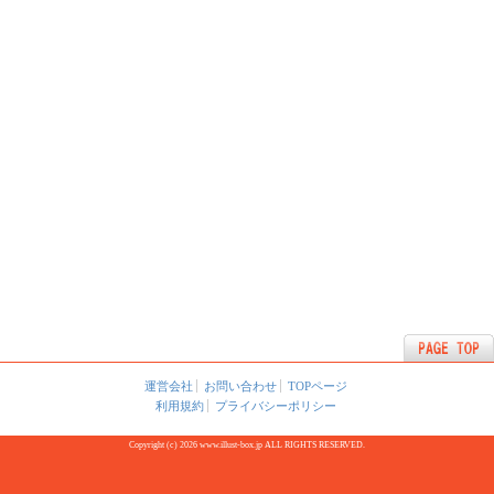
運営会社
お問い合わせ
TOPページ
利用規約
プライバシーポリシー
Copyright (c) 2026 www.illust-box.jp ALL RIGHTS RESERVED.