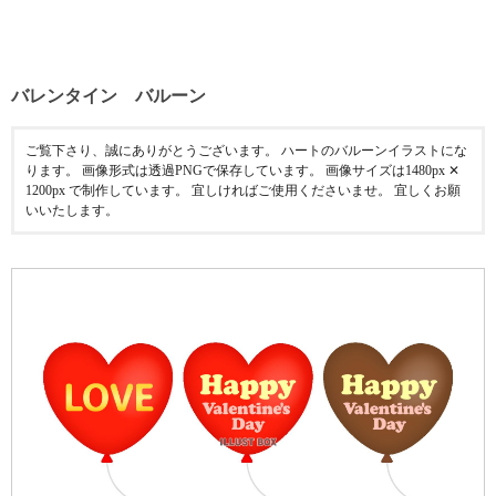
バレンタイン バルーン
ご覧下さり、誠にありがとうございます。 ハートのバルーンイラストにな
ります。 画像形式は透過PNGで保存しています。 画像サイズは1480px ✕
1200px で制作しています。 宜しければご使用くださいませ。 宜しくお願
いいたします。