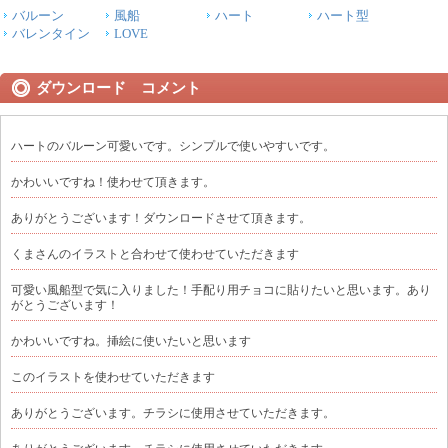
バルーン
風船
ハート
ハート型
バレンタイン
LOVE
ダウンロード コメント
ハートのバルーン可愛いです。シンプルで使いやすいです。
かわいいですね！使わせて頂きます。
ありがとうございます！ダウンロードさせて頂きます。
くまさんのイラストと合わせて使わせていただきます
可愛い風船型で気に入りました！手配り用チョコに貼りたいと思います。あり
がとうございます！
かわいいですね。挿絵に使いたいと思います
このイラストを使わせていただきます
ありがとうございます。チラシに使用させていただきます。