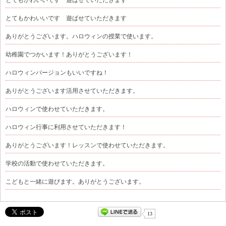
とてもかわいいです 遊ばせていただきます
とてもかわいいです 遊ばせていただきます
ありがとうございます。ハロウィンの授業で使います。
幼稚園でつかいます！ありがとうございます！
ハロウィンバージョンもいいですね！
ありがとうございます活用させていただきます。
ハロウィンで使わせていただきます。
ハロウィン行事に利用させていただきます！
ありがとうございます！レッスンで使わせていただきます。
学校の活動で使わせていただきます。
こどもと一緒に遊びます。ありがとうございます。
13