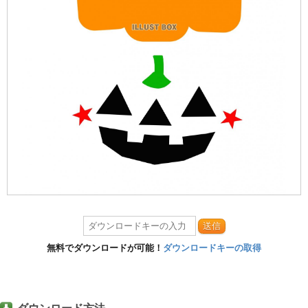
送信
無料でダウンロードが可能！
ダウンロードキーの取得