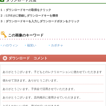
ダウンロード方法
１：ダウンロードキーの取得をクリック
２：LINE@に登録しダウンロードキーを獲得
３：ダウンロードキーを入力しダウンロードボタンをクリック
この画像のキーワード
ハロウィン
福笑い
カボチャ
ダウンロード コメント
ありがとうございます。子どもとのレクリエーションに使わせていただきます
使わせて頂きます。ありがとうございます。
ありがとうごいます。子供会で活用させていただきます。
ありがとうございます。店内掲示に使用させていただきます。