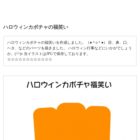
ハロウィンカボチャの福笑い
ハロウィンカボチャの福笑いを作成しました。（●＾o＾●） 目、鼻、口、
ヘタ、などのパーツを描きました。 ハロウィン行事などにいかがでしょう
か。(^^)v 当イラストはJPGで保存しております。
☆☆☆☆☆☆☆☆☆☆☆☆