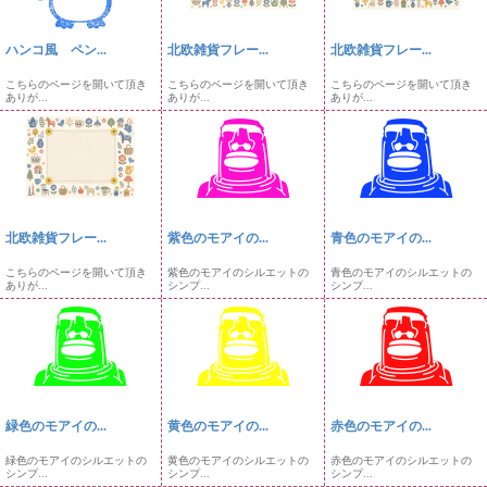
ハンコ風 ペン...
北欧雑貨フレー...
北欧雑貨フレー...
こちらのページを開いて頂き
こちらのページを開いて頂き
こちらのページを開いて頂き
ありが...
ありが...
ありが...
北欧雑貨フレー...
紫色のモアイの...
青色のモアイの...
こちらのページを開いて頂き
紫色のモアイのシルエットの
青色のモアイのシルエットの
ありが...
シンプ...
シンプ...
緑色のモアイの...
黄色のモアイの...
赤色のモアイの...
緑色のモアイのシルエットの
黄色のモアイのシルエットの
赤色のモアイのシルエットの
シンプ...
シンプ...
シンプ...