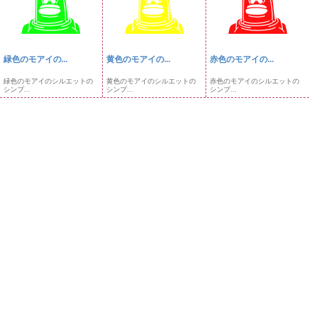
緑色のモアイの...
黄色のモアイの...
赤色のモアイの...
緑色のモアイのシルエットの
黄色のモアイのシルエットの
赤色のモアイのシルエットの
シンプ...
シンプ...
シンプ...