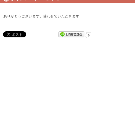
ありがとうございます。使わせていただきます
0