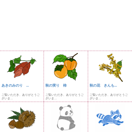
あきのみのり ...
秋の実り 柿
秋の花 きんも...
ご覧いただき、ありがとうご
ご覧いただき、ありがとうご
ご覧いただき、ありがとうご
ざいま...
ざいま...
ざいま...