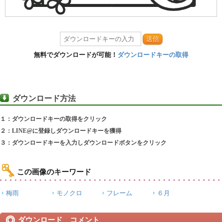
送信
無料でダウンロードが可能！
ダウンロードキーの取得
ダウンロード方法
１：ダウンロードキーの取得をクリック
２：LINE@に登録しダウンロードキーを獲得
３：ダウンロードキーを入力しダウンロードボタンをクリック
この画像のキーワード
梅雨
モノクロ
フレーム
６月
ダウンロード コメント