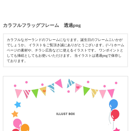
カラフルフラッグフレーム 透過png
カラフルなガーランドのフレームになります。誕生日のフレームニいかが
でしょうか。 イラストをご覧頂き誠にありがとうございます。(^-^) ホーム
ページの素材や、チラシ広告などに使えるイラストです。 ワンポイントと
しても挿絵としてもお使いいただけます。 当イラストは透過pngで保存し
ております。