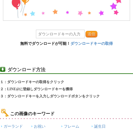
送信
無料でダウンロードが可能！
ダウンロードキーの取得
ダウンロード方法
１：ダウンロードキーの取得をクリック
２：LINE@に登録しダウンロードキーを獲得
３：ダウンロードキーを入力しダウンロードボタンをクリック
この画像のキーワード
ガーランド
お祝い
フレーム
誕生日