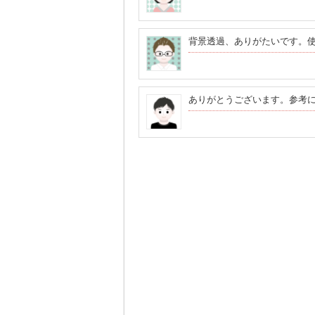
背景透過、ありがたいです。
ありがとうございます。参考