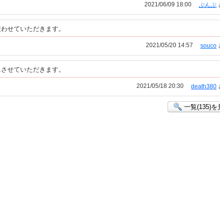
2021/06/09 18:00
ぶんぶ
使わせていただきます。
2021/05/20 14:57
souco
にさせていただきます。
2021/05/18 20:30
death380
一覧(135)