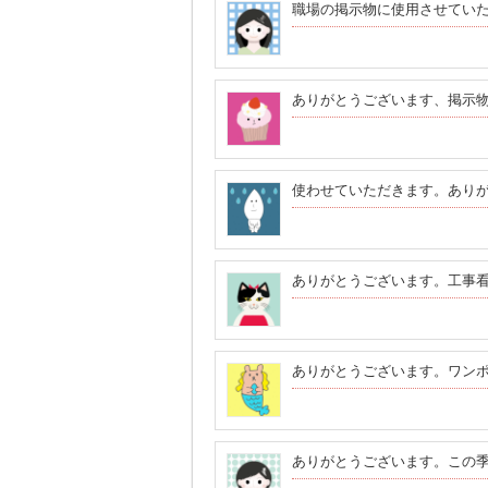
職場の掲示物に使用させてい
ありがとうございます、掲示
使わせていただきます。あり
ありがとうございます。工事
ありがとうございます。ワン
ありがとうございます。この