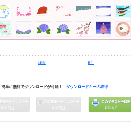
梅雨
6月
簡単に無料でダウンロードが可能！
ダウンロードキーの取得