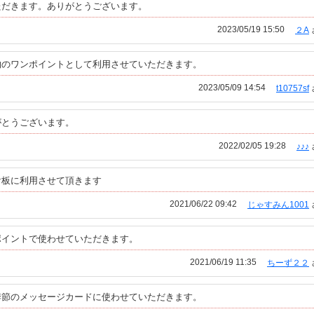
ただきます。ありがとうございます。
2023/05/19 15:50
２A
物のワンポイントとして利用させていただきます。
2023/05/09 14:54
t10757sf
がとうございます。
2022/02/05 19:28
♪♪♪
看板に利用させて頂きます
2021/06/22 09:42
じゃすみん1001
ポイントで使わせていただきます。
2021/06/19 11:35
ちーず２２
季節のメッセージカードに使わせていただきます。