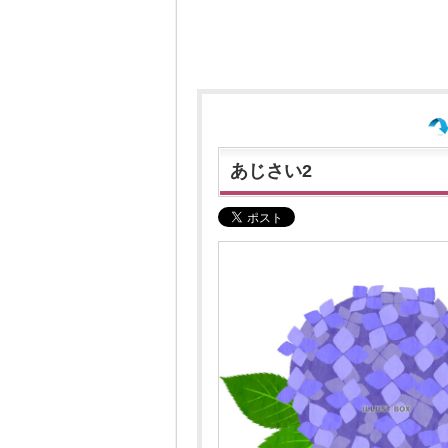
あじさい2