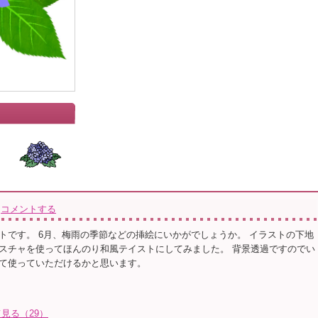
コメントする
トです。 6月、梅雨の季節などの挿絵にいかがでしょうか。 イラストの下地
スチャを使ってほんのり和風テイストにしてみました。 背景透過ですのでい
て使っていただけるかと思います。
て見る（29）