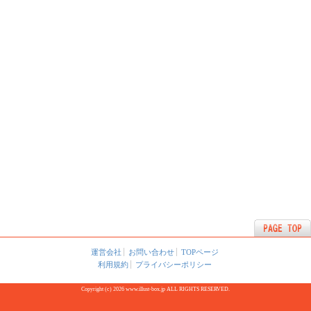
運営会社
お問い合わせ
TOPページ
利用規約
プライバシーポリシー
Copyright (c) 2026 www.illust-box.jp ALL RIGHTS RESERVED.