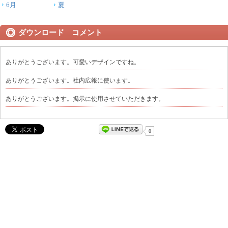
6月
夏
ダウンロード コメント
ありがとうございます。可愛いデザインですね。
ありがとうございます。社内広報に使います。
ありがとうございます。掲示に使用させていただきます。
0