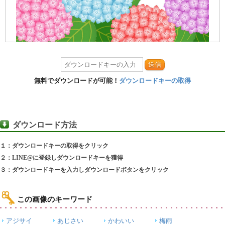
送信
無料でダウンロードが可能！
ダウンロードキーの取得
ダウンロード方法
１：ダウンロードキーの取得をクリック
２：LINE@に登録しダウンロードキーを獲得
３：ダウンロードキーを入力しダウンロードボタンをクリック
この画像のキーワード
アジサイ
あじさい
かわいい
梅雨