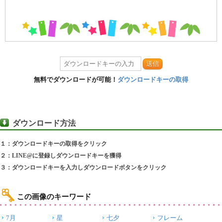
送信
無料でダウンロードが可能！
ダウンロードキーの取得
ダウンロード方法
１：ダウンロードキーの取得をクリック
２：LINE@に登録しダウンロードキーを獲得
３：ダウンロードキーを入力しダウンロードボタンをクリック
この画像のキーワード
7月
星
七夕
フレーム