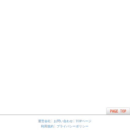
運営会社
お問い合わせ
TOPページ
利用規約
プライバシーポリシー