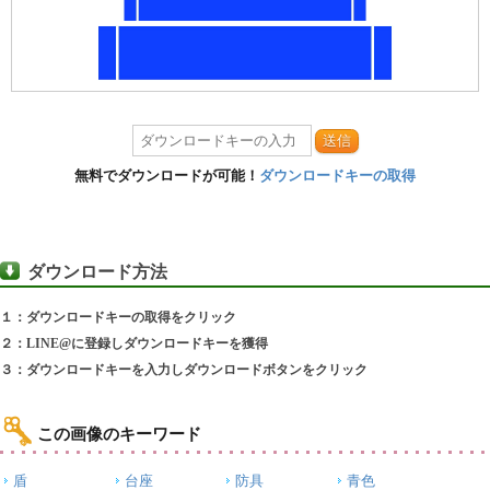
送信
無料でダウンロードが可能！
ダウンロードキーの取得
ダウンロード方法
１：ダウンロードキーの取得をクリック
２：LINE@に登録しダウンロードキーを獲得
３：ダウンロードキーを入力しダウンロードボタンをクリック
この画像のキーワード
盾
台座
防具
青色