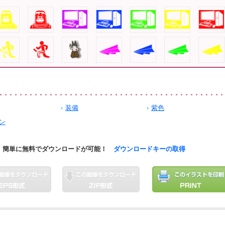
装備
紫色
ン
簡単に無料でダウンロードが可能！
ダウンロードキーの取得