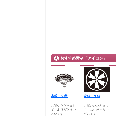
おすすめ素材「アイコン」
家紋 矢紋
家紋 矢紋
ご覧いただきまし
ご覧いただきまし
て、ありがとうご
て、ありがとうご
ざいます...
ざいます...