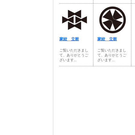
家紋 立鼓
家紋 立鼓
ご覧いただきまし
ご覧いただきまし
て、ありがとうご
て、ありがとうご
ざいます...
ざいます...