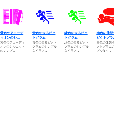
紫色のアコーデ
青色の走るピク
緑色の走るピク
赤色の休憩
ィオンのシ...
トグラム
トグラム
ピクトグラ..
紫色のアコーディ
青色の走るピクト
緑色の走るピクト
赤色の休憩
オンのシルエット
グラムのシンプル
グラムのシンプル
クトグラム
のシンプ...
なイラス...
なイラス...
プルなイ...