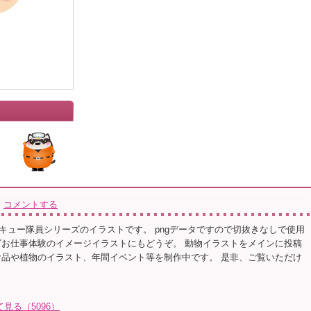
コメントする
キュー隊員シリーズのイラストです。 pngデータですので切抜きなしで使用
ズお仕事体験のイメージイラストにもどうぞ。 動物イラストをメインに投稿
食品や植物のイラスト、年間イベント等を制作中です。 是非、ご覧いただけ
て見る（5096）