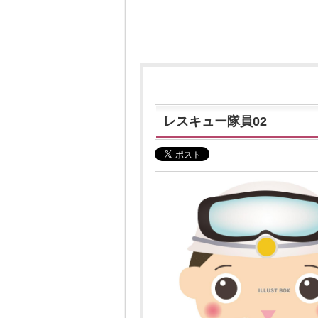
レスキュー隊員02