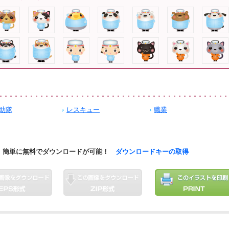
助隊
レスキュー
職業
簡単に無料でダウンロードが可能！
ダウンロードキーの取得