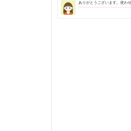
ありがとうございます。使わ