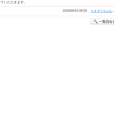
せていただきます。
2026/06/10 08:50
りえぞうちゃん
一覧(3)