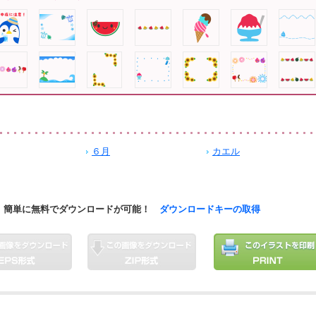
６月
カエル
簡単に無料でダウンロードが可能！
ダウンロードキーの取得