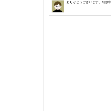
ありがとうございます。研修