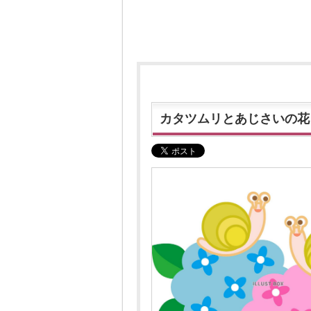
カタツムリとあじさいの花