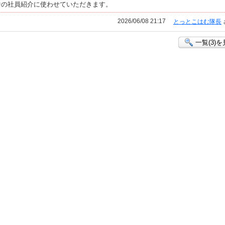
中の社員紹介に使わせていただきます。
2026/06/08 21:17
とっとこはむ隊長
一覧(3)