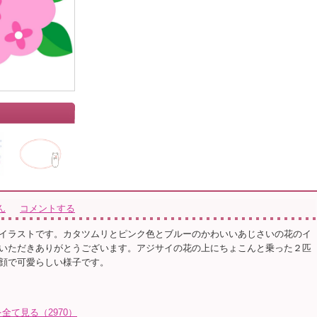
ん
コメントする
イラストです。カタツムリとピンク色とブルーのかわいいあじさいの花のイ
いただきありがとうございます。アジサイの花の上にちょこんと乗った２匹
顔で可愛らしい様子です。
て見る（2970）