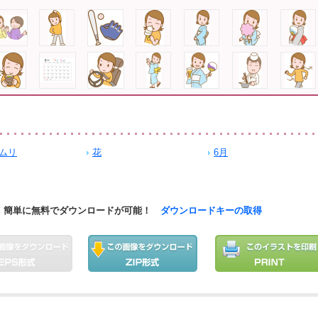
ムリ
花
6月
簡単に無料でダウンロードが可能！
ダウンロードキーの取得