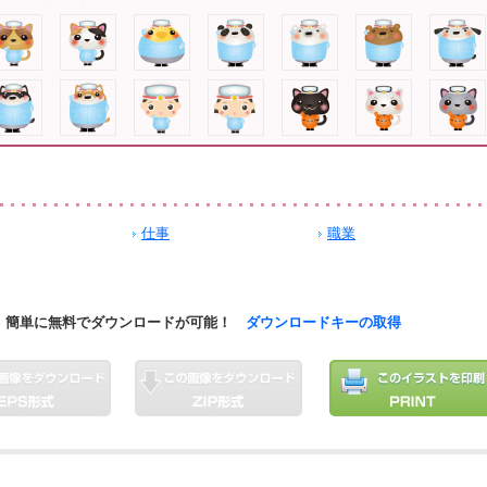
仕事
職業
簡単に無料でダウンロードが可能！
ダウンロードキーの取得