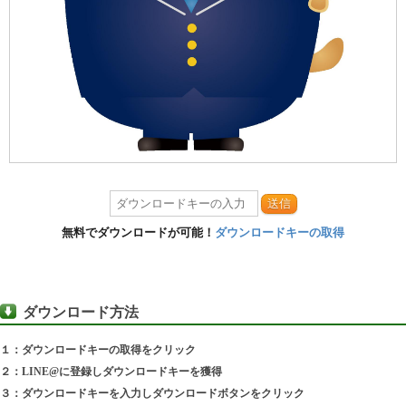
送信
無料でダウンロードが可能！
ダウンロードキーの取得
ダウンロード方法
１：ダウンロードキーの取得をクリック
２：LINE@に登録しダウンロードキーを獲得
３：ダウンロードキーを入力しダウンロードボタンをクリック