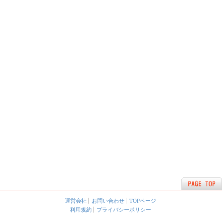
運営会社
お問い合わせ
TOPページ
利用規約
プライバシーポリシー