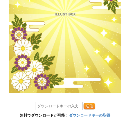
送信
無料でダウンロードが可能！
ダウンロードキーの取得