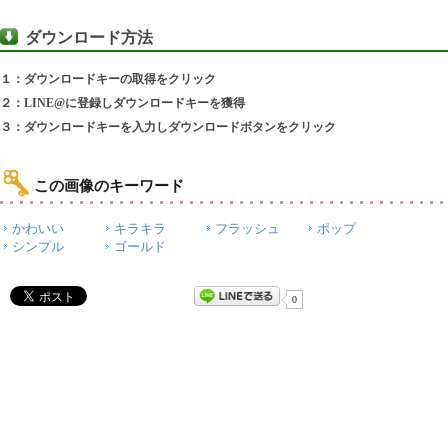
ダウンロード方法
１：ダウンロードキーの取得をクリック
２：LINE@に登録しダウンロードキーを獲得
３：ダウンロードキーを入力しダウンロードボタンをクリック
この画像のキーワード
かわいい
キラキラ
フラッシュ
ポップ
シンプル
ゴールド
0