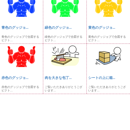
青色のグッジョ...
緑色のグッジョ...
黄色のグッジョ...
青色のグッジョブで合図する
緑色のグッジョブで合図する
黄色のグッジョブで合図する
ピクト...
ピクト...
ピクト...
赤色のグッジョ...
肉を大きな包丁...
シートの上に箱...
赤色のグッジョブで合図する
ご覧いただきありがとうござ
ご覧いただきありがとうござ
ピクト...
います...
います...