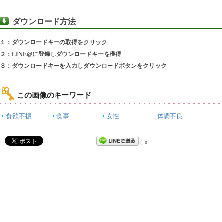
ダウンロード方法
１：ダウンロードキーの取得をクリック
２：LINE@に登録しダウンロードキーを獲得
３：ダウンロードキーを入力しダウンロードボタンをクリック
この画像のキーワード
食欲不振
食事
女性
体調不良
0