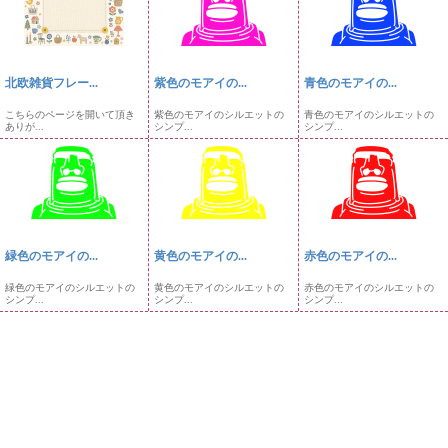
北欧雑貨フレー...
紫色のモアイの...
青色のモアイの...
こちらのページを開いて頂き
紫色のモアイのシルエットの
青色のモアイのシルエットの
ありが...
シンプ...
シンプ...
緑色のモアイの...
黄色のモアイの...
赤色のモアイの...
緑色のモアイのシルエットの
黄色のモアイのシルエットの
赤色のモアイのシルエットの
シンプ...
シンプ...
シンプ...