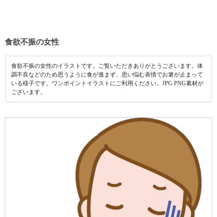
食欲不振の女性
食欲不振の女性のイラストです。ご覧いただきありがとうございます。体
調不良などのため思うように食が進まず、思い悩む表情でお箸が止まって
いる様子です。ワンポイントイラストにご利用ください。JPG PNG素材が
ございます。