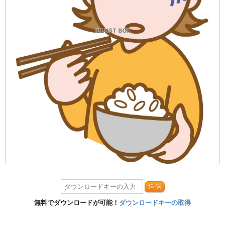
送信
無料でダウンロードが可能！
ダウンロードキーの取得