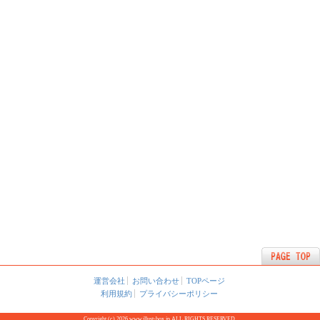
運営会社
お問い合わせ
TOPページ
利用規約
プライバシーポリシー
Copyright (c) 2026 www.illust-box.jp ALL RIGHTS RESERVED.