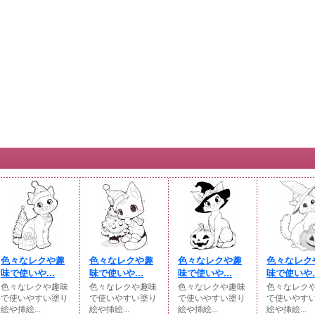
色々なレクや趣
色々なレクや趣
色々なレクや趣
色々なレク
味で使いや...
味で使いや...
味で使いや...
味で使いや..
色々なレクや趣味
色々なレクや趣味
色々なレクや趣味
色々なレク
で使いやすい塗り
で使いやすい塗り
で使いやすい塗り
で使いやす
絵や挿絵...
絵や挿絵...
絵や挿絵...
絵や挿絵...