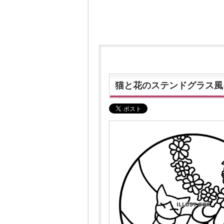
猫と花のステンドグラス風