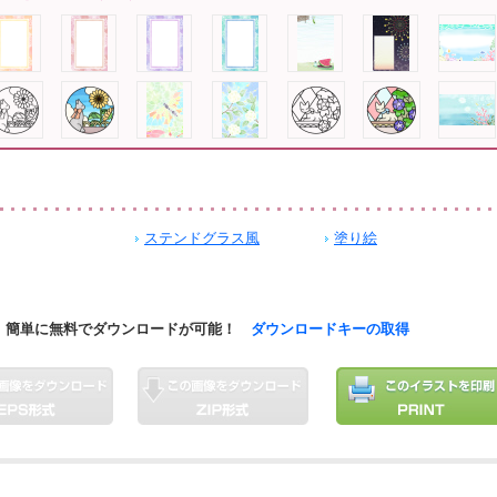
ステンドグラス風
塗り絵
簡単に無料でダウンロードが可能！
ダウンロードキーの取得