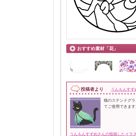
おすすめ素材「花」
投稿者より
うんもんすず
猫のステンドグラ
てご使用できます
うんもんすずめさんの投稿したイラス