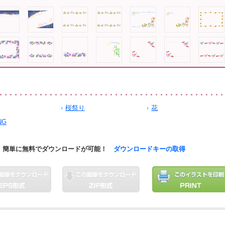
桜祭り
花
NG
簡単に無料でダウンロードが可能！
ダウンロードキーの取得