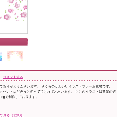
コメントする
てありがとうございます。 さくらのかわいいイラストフレーム素材です。
クセントなど色々と使って頂ければと思います。 ※このイラストは背景の透
pngで制作しております。
て見る（1200）