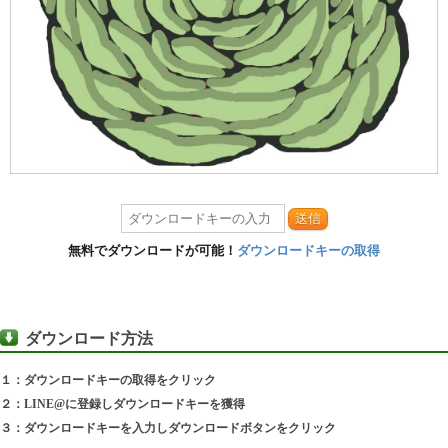
送信
無料でダウンロードが可能！
ダウンロードキーの取得
ダウンロード方法
１：ダウンロードキーの取得をクリック
２：LINE@に登録しダウンロードキーを獲得
３：ダウンロードキーを入力しダウンロードボタンをクリック