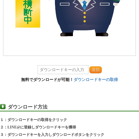
送信
無料でダウンロードが可能！
ダウンロードキーの取得
ダウンロード方法
１：ダウンロードキーの取得をクリック
２：LINE@に登録しダウンロードキーを獲得
３：ダウンロードキーを入力しダウンロードボタンをクリック