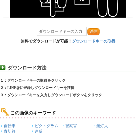
送信
無料でダウンロードが可能！
ダウンロードキーの取得
ダウンロード方法
１：ダウンロードキーの取得をクリック
２：LINE@に登録しダウンロードキーを獲得
３：ダウンロードキーを入力しダウンロードボタンをクリック
この画像のキーワード
自転車
ピクトグラム
警察官
無灯火
青切符
違反