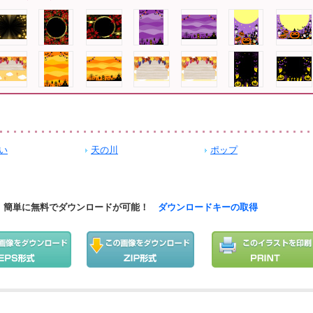
い
天の川
ポップ
簡単に無料でダウンロードが可能！
ダウンロードキーの取得