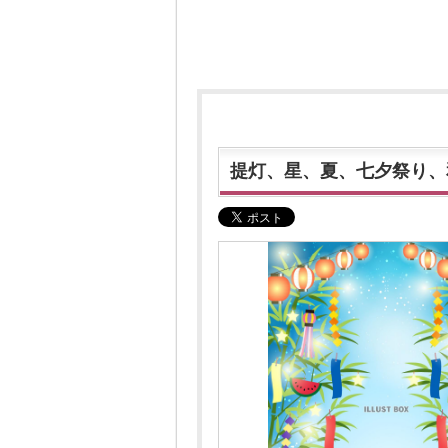
提灯、星、夏、七夕祭り、