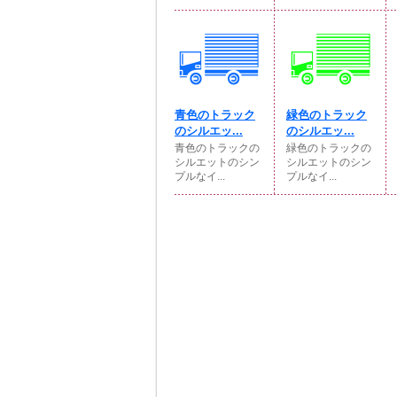
青色のトラック
緑色のトラック
のシルエッ...
のシルエッ...
青色のトラックの
緑色のトラックの
シルエットのシン
シルエットのシン
プルなイ...
プルなイ...