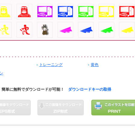
トレーニング
黄色
ン
簡単に無料でダウンロードが可能！
ダウンロードキーの取得