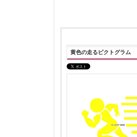
黄色の走るピクトグラム