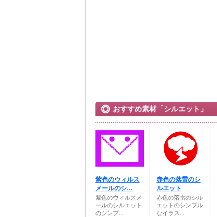
おすすめ素材「シルエット」
紫色のウィルス
赤色の落雷のシ
メールのシ...
ルエット
紫色のウィルスメ
赤色の落雷のシル
ールのシルエット
エットのシンプル
のシンプ...
なイラス...