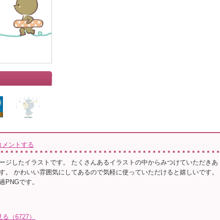
コメントする
ージしたイラストです。 たくさんあるイラストの中からみつけていただきあ
す。 かわいい雰囲気にしてあるので気軽に使っていただけると嬉しいです。
過PNGです。
る（6727）