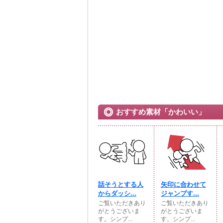
おすすめ素材「かわいい」
話そうとする人
矢印に合わせて
からダッシ...
ジャンプす...
ご覧いただきあり
ご覧いただきあり
がとうございま
がとうございま
す。シンプ...
す。シンプ...