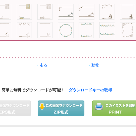
走る
動物
簡単に無料でダウンロードが可能！
ダウンロードキーの取得