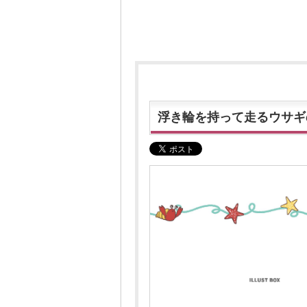
浮き輪を持って走るウサギ