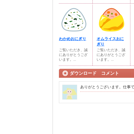
わかめおにぎり
オムライスおに
ぎり
ご覧いただき、誠
ご覧いただき、誠
にありがとうござ
にありがとうござ
います。...
います。...
ダウンロード コメント
ありがとうございます。仕事