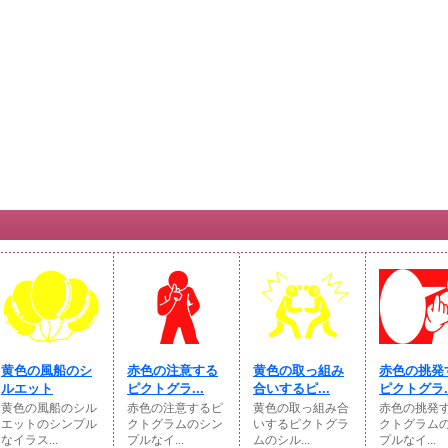
黄色の風船のシ
赤色の注意する
黄色の取っ組み
赤色の挑発
ルエット
ピクトグラ...
合いするピ...
ピクトグラ..
黄色の風船のシル
赤色の注意するピ
黄色の取っ組み合
赤色の挑発
エットのシンプル
クトグラムのシン
いするピクトグラ
クトグラム
なイラス...
プルなイ...
ムのシル...
プルなイ...