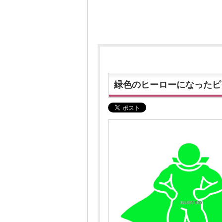
緑色のヒーローになったピ