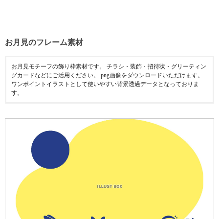
お月見のフレーム素材
お月見モチーフの飾り枠素材です。 チラシ・装飾・招待状・グリーティン
グカードなどにご活用ください。 png画像をダウンロードいただけます。
ワンポイントイラストとして使いやすい背景透過データとなっておりま
す。