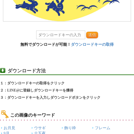
送信
無料でダウンロードが可能！
ダウンロードキーの取得
ダウンロード方法
１：ダウンロードキーの取得をクリック
２：LINE@に登録しダウンロードキーを獲得
３：ダウンロードキーを入力しダウンロードボタンをクリック
この画像のキーワード
お月見
ウサギ
飾り枠
フレーム
9月
十五夜