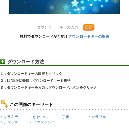
送信
無料でダウンロードが可能！
ダウンロードキーの取得
ダウンロード方法
１：ダウンロードキーの取得をクリック
２：LINE@に登録しダウンロードキーを獲得
３：ダウンロードキーを入力しダウンロードボタンをクリック
この画像のキーワード
キラキラ
かわいい
宇宙
カラフル
シンプル
ファンタジー