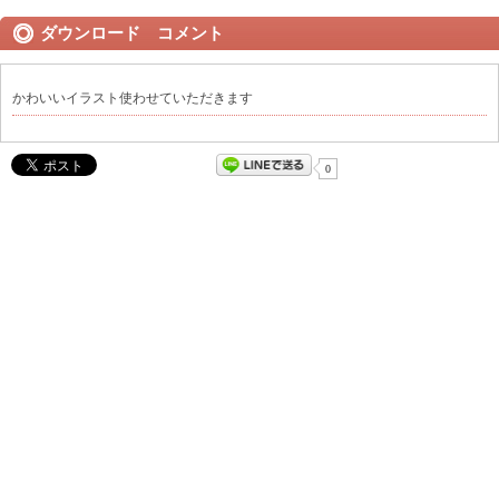
ダウンロード コメント
かわいいイラスト使わせていただきます
0