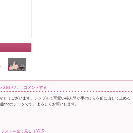
ン太郎さん
コメントする
がとうございます。シンプルで可愛い棒人間が手のひらを前に出して止める
過pngのデータです。よろしくお願いします。
ラストを全て見る（3515）