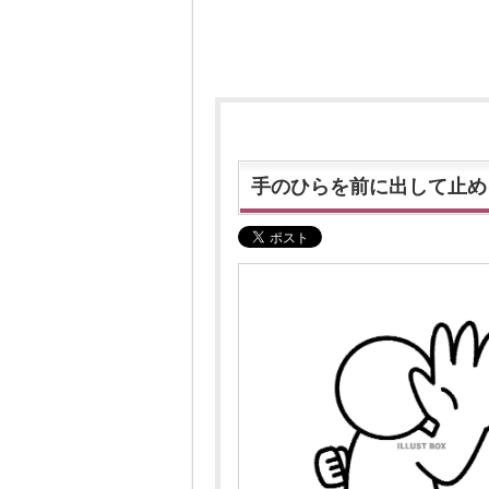
手のひらを前に出して止め