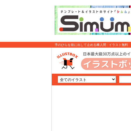
手のひらを前に出して止める棒人間 : イラスト無料