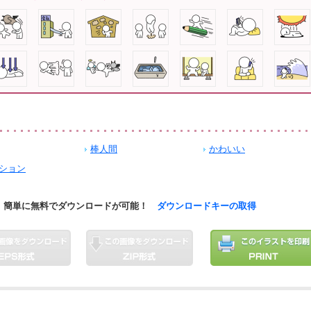
棒人間
かわいい
ション
簡単に無料でダウンロードが可能！
ダウンロードキーの取得