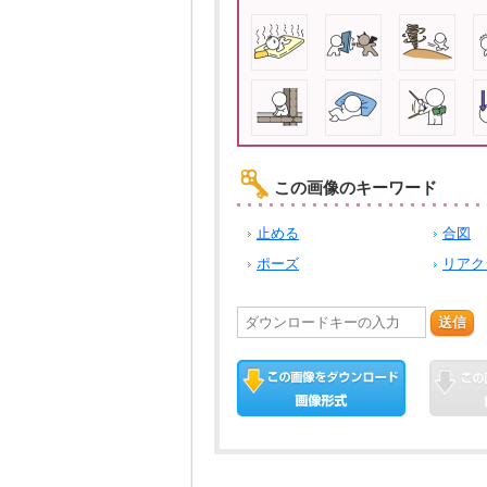
この画像のキーワード
止める
合図
ポーズ
リアク
送信