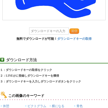
送信
無料でダウンロードが可能！
ダウンロードキーの取得
ダウンロード方法
１：ダウンロードキーの取得をクリック
２：LINE@に登録しダウンロードキーを獲得
３：ダウンロードキーを入力しダウンロードボタンをクリック
この画像のキーワード
休憩
ピクトグラム
横になる
青色