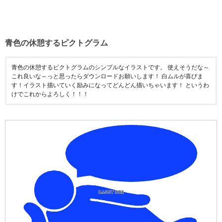
青色の休憩するピクトグラム
青色の休憩するピクトグラムのシンプルなイラストです。 使えそうだな～
これ良いな～っと思ったらダウンロードお願いします！ 白ムルが喜びま
す！イラスト描いていく励みになってどんどん描いちゃいます！ というわ
けでこれからよろしく！！！