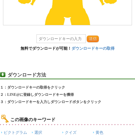
送信
無料でダウンロードが可能！
ダウンロードキーの取得
ダウンロード方法
１：ダウンロードキーの取得をクリック
２：LINE@に登録しダウンロードキーを獲得
３：ダウンロードキーを入力しダウンロードボタンをクリック
この画像のキーワード
ピクトグラム
選択
クイズ
黄色